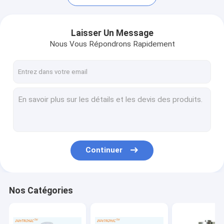
Laisser Un Message
Nous Vous Répondrons Rapidement
Continuer
Maison
Produits
Nos Catégories
À propos de nous