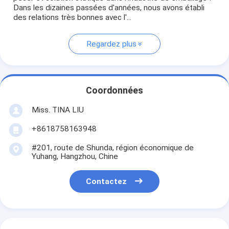
Dans les dizaines passées d'années, nous avons établi
des relations très bonnes avec l'...
Regardez plus
Coordonnées
Miss. TINA LIU
+8618758163948
#201, route de Shunda, région économique de
Yuhang, Hangzhou, Chine
Contactez