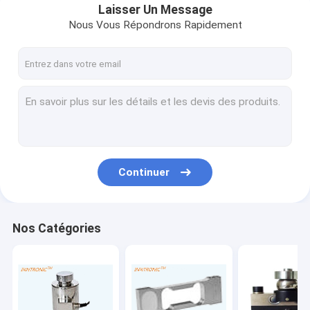
Laisser Un Message
Nous Vous Répondrons Rapidement
Continuer
Nos Catégories