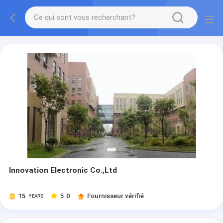
Innovation Electronic Co.,Ltd
15
5.0
Fournisseur vérifié
YEARS