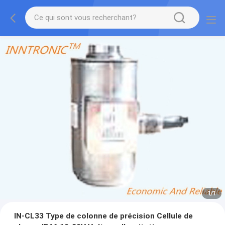
1
/
1
IN-CL33 Type de colonne de précision Cellule de