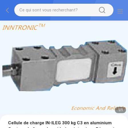
1
/
1
Cellule de charge IN-ILEG 300 kg C3 en aluminium