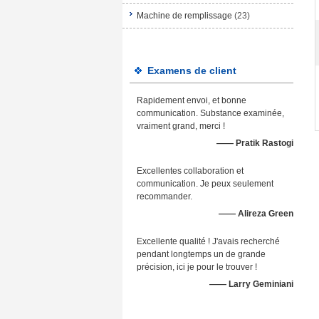
Machine de remplissage
(23)
Examens de client
Rapidement envoi, et bonne
communication. Substance examinée,
vraiment grand, merci !
—— Pratik Rastogi
Excellentes collaboration et
communication. Je peux seulement
recommander.
—— Alireza Green
Excellente qualité ! J'avais recherché
pendant longtemps un de grande
précision, ici je pour le trouver !
—— Larry Geminiani