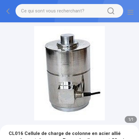
1
/
1
CL016 Cellule de charge de colonne en acier allié