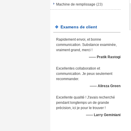
Machine de remplissage
(23)
Examens de client
Rapidement envoi, et bonne
communication. Substance examinée,
vraiment grand, merci !
—— Pratik Rastogi
Excellentes collaboration et
communication. Je peux seulement
recommander.
—— Alireza Green
Excellente qualité ! J'avais recherché
pendant longtemps un de grande
précision, ici je pour le trouver !
—— Larry Geminiani