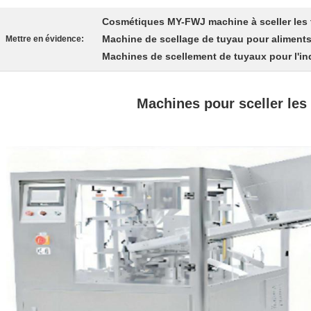
Cosmétiques MY-FWJ machine à sceller les
Machine de scellage de tuyau pour alimen
Mettre en évidence:
Machines de scellement de tuyaux pour l'i
Machines pour sceller les