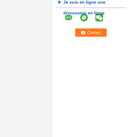
Je suis en ligne une
discussion en ligne