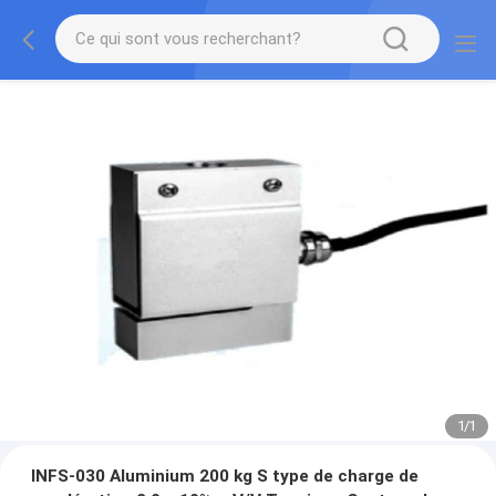
1
/
1
INFS-030 Aluminium 200 kg S type de charge de