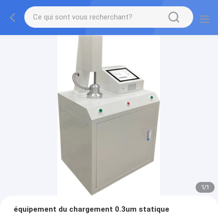
1
/
1
équipement du chargement 0.3um statique