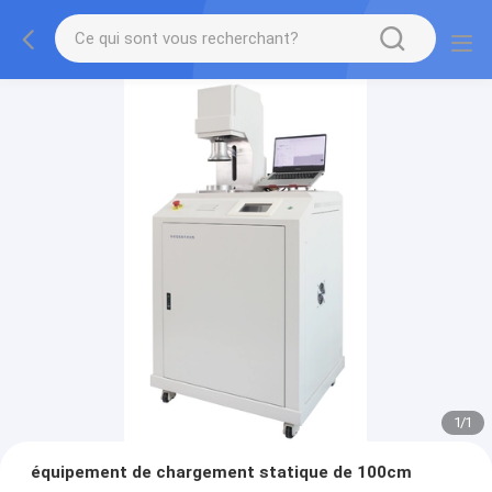
1
/
1
équipement de chargement statique de 100cm