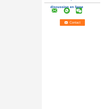
discussion en ligne