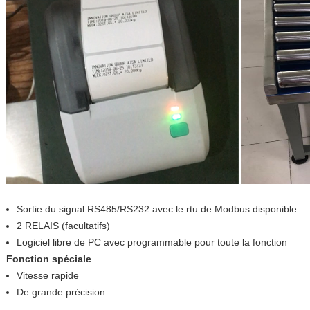
Sortie du signal RS485/RS232 avec le rtu de Modbus disponible
2 RELAIS (facultatifs)
Logiciel libre de PC avec programmable pour toute la fonction
Fonction spéciale
Vitesse rapide
De grande précision