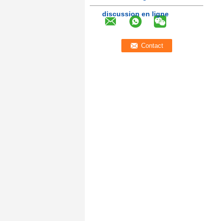
discussion en ligne