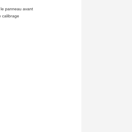
 le panneau avant
 calibrage