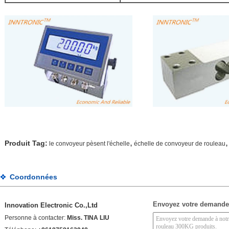
,
,
Produit Tag:
le convoyeur pèsent l'échelle
échelle de convoyeur de rouleau
Coordonnées
Envoyez votre demande
Innovation Electronic Co.,Ltd
Personne à contacter:
Miss. TINA LIU