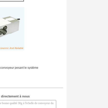
convoyeur pesant le système
 directement à nous