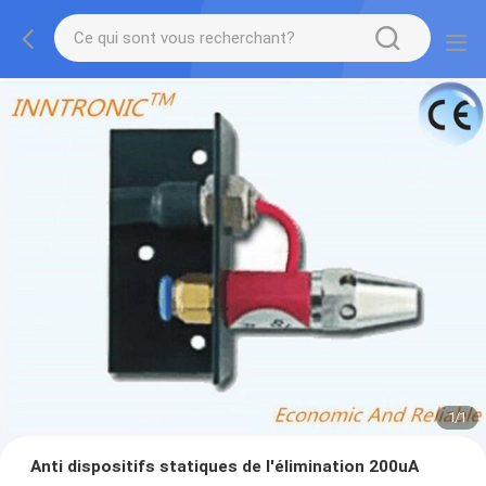
1
/
1
Anti dispositifs statiques de l'élimination 200uA