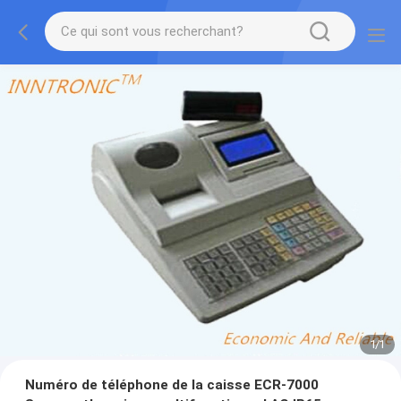
1
/
1
Numéro de téléphone de la caisse ECR-7000