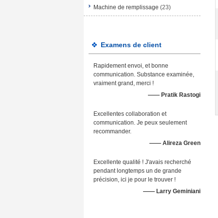
Machine de remplissage
(23)
Examens de client
Rapidement envoi, et bonne
communication. Substance examinée,
vraiment grand, merci !
—— Pratik Rastogi
Excellentes collaboration et
communication. Je peux seulement
recommander.
—— Alireza Green
Excellente qualité ! J'avais recherché
pendant longtemps un de grande
précision, ici je pour le trouver !
—— Larry Geminiani