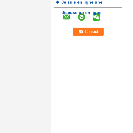
Je suis en ligne une
discussion en ligne